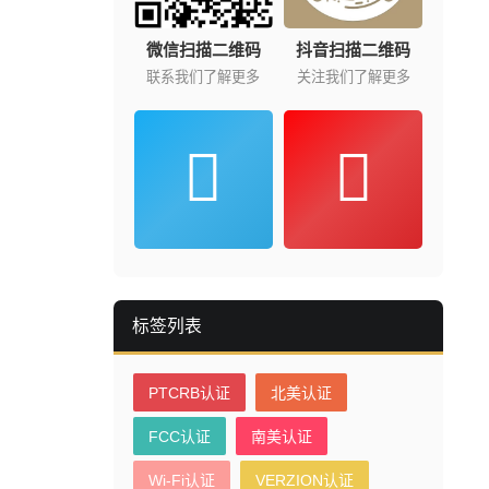
微信扫描二维码
抖音扫描二维码
联系我们了解更多
关注我们了解更多
标签列表
PTCRB认证
北美认证
FCC认证
南美认证
Wi-Fi认证
VERZION认证