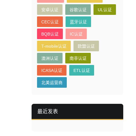
安卓认证
谷歌认证
UL认证
CEC认证
蓝牙认证
BQB认证
IC认证
T-mobile认证
欧盟认证
澳洲认证
南非认证
ICASA认证
ETL认证
北美运营商
最近发表