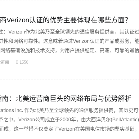
商Verizon认证的优势主要体现在哪些方面？
：Verizon作为北美乃至全球领先的通信服务提供商，其认证
性和网络可靠性。这意味着通过Verizon认证的产品或服务，
强大的网络基础设施和技术支持，为用户提供稳定、高速、可靠的通
业新闻
1550
n认证指南：北美运营商巨头的网络布局与优势解析
munications Inc. 作为北美乃至全球领先的通信服务提供商，其历
。Verizon公司成立于2000年，由大西洋贝尔(BellAtlanti
而成，这一举措不仅奠定了Verizon在美国电信市场的坚实基础，