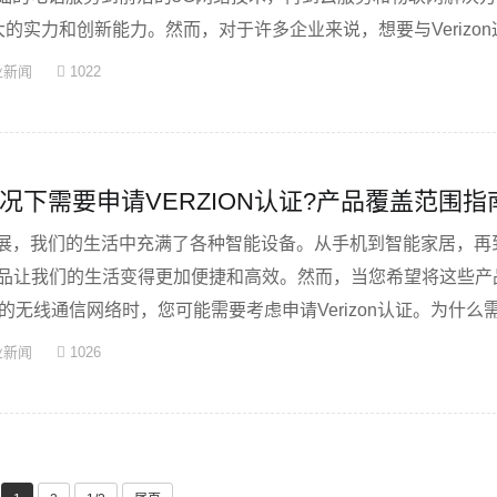
大的实力和创新能力。然而，对于许多企业来说，想要与Verizo
业新闻
1022
况下需要申请VERZION认证?产品覆盖范围指
展，我们的生活中充满了各种智能设备。从手机到智能家居，再
些产品让我们的生活变得更加便捷和高效。然而，当您希望将这些产
先的无线通信网络时，您可能需要考虑申请Verizon认证。为什么需要V
业新闻
1026