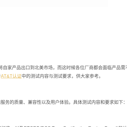
自家产品出口到北美市场，而这时候各位厂商都会面临产品需
于
AT&T认证
中的测试内容与测试要求，供大家参考。
服务的质量、兼容性以及用户体验。具体测试内容和要求如下