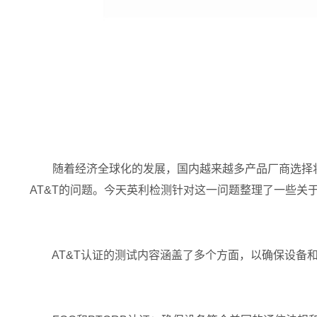
随着经济全球化的发展，国内越来越多产品厂商选择将
AT&T的问题。今天英利检测针对这一问题整理了一些关
AT&T认证的测试内容涵盖了多个方面，以确保设备和