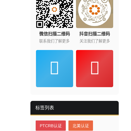
微信扫描二维码
抖音扫描二维码
联系我们了解更多
关注我们了解更多
标签列表
PTCRB认证
北美认证