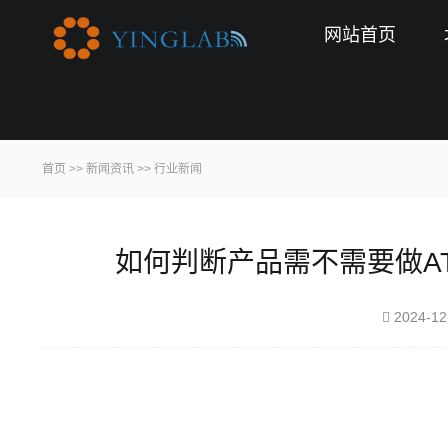
网站首页
首页
>>
新闻资讯
>>
行业新闻
如何判断产品需不需要做AT
2024-12