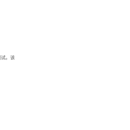
性测试。该