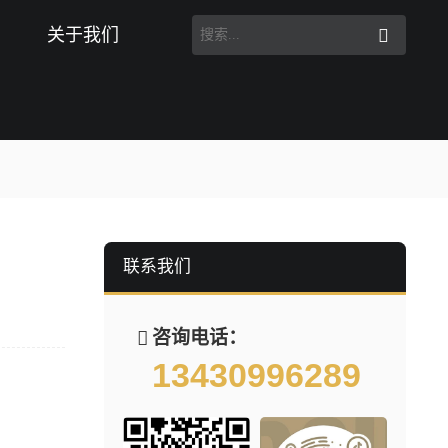
关于我们
联系我们
咨询电话：
13430996289