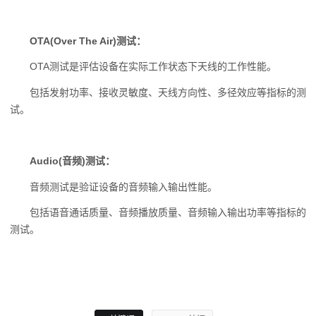
OTA(Over The Air)测试：
OTA测试是评估设备在实际工作状态下天线的工作性能。
包括发射功率、接收灵敏度、天线方向性、多径效应等指标的测
试。
Audio(音频)测试：
音频测试是验证设备的音频输入输出性能。
包括语音通话质量、音频播放质量、音频输入输出功率等指标的
测试。