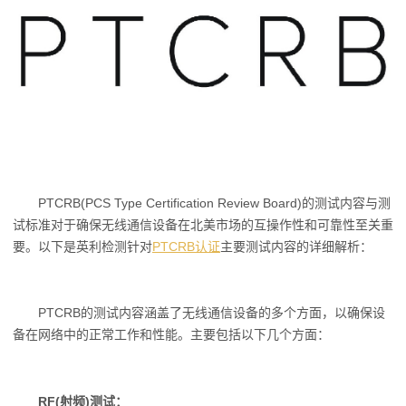
PTCRB(PCS Type Certification Review Board)的测试内容与测
试标准对于确保无线通信设备在北美市场的互操作性和可靠性至关重
要。以下是英利检测针对
PTCRB认证
主要测试内容的详细解析：
PTCRB的测试内容涵盖了无线通信设备的多个方面，以确保设
备在网络中的正常工作和性能。主要包括以下几个方面：
RF(射频)测试：