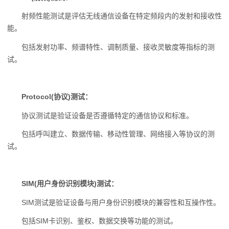
射频性能测试是评估无线通信设备在特定频段内的发射和接收性
能。
包括发射功率、频谱特性、调制质量、接收灵敏度等指标的测
试。
Protocol(协议)测试：
协议测试是验证设备是否遵循特定的通信协议和标准。
包括呼叫建立、数据传输、移动性管理、网络接入等协议的测
试。
SIM(用户身份识别模块)测试：
SIM测试是验证设备与用户身份识别模块的兼容性和互操作性。
包括SIM卡识别、鉴权、数据交换等功能的测试。