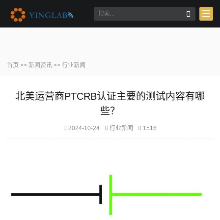
首页
>>
新闻资讯
>>
行业新闻
北美运营商PTCRB认证主要的测试内容有哪
些？
2024-10-24
1516
行业新闻